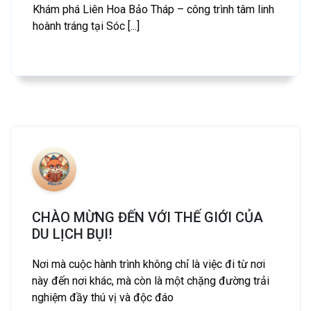
Khám phá Liên Hoa Bảo Tháp – công trình tâm linh
hoành tráng tại Sóc [...]
CHÀO MỪNG ĐẾN VỚI THẾ GIỚI CỦA
DU LỊCH BỤI!
Nơi mà cuộc hành trình không chỉ là việc đi từ nơi
này đến nơi khác, mà còn là một chặng đường trải
nghiệm đầy thú vị và độc đáo