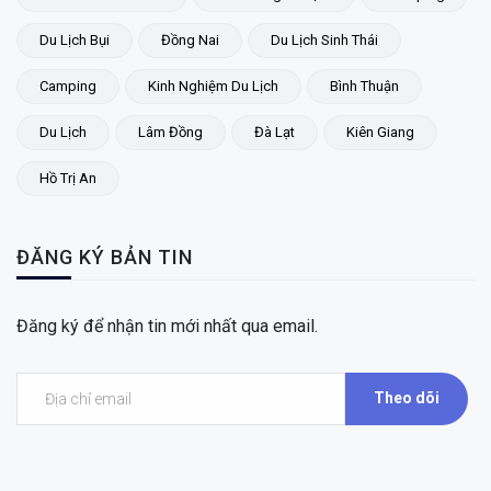
Du Lịch Bụi
Đồng Nai
Du Lịch Sinh Thái
Camping
Kinh Nghiệm Du Lịch
Bình Thuận
Du Lịch
Lâm Đồng
Đà Lạt
Kiên Giang
Hồ Trị An
ĐĂNG KÝ BẢN TIN
Đăng ký để nhận tin mới nhất qua email.
Theo dõi