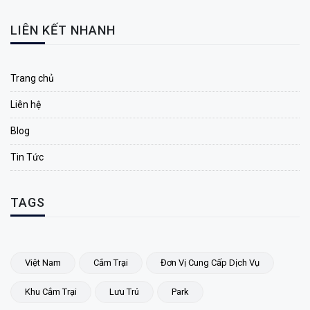
LIÊN KẾT NHANH
Trang chủ
Liên hệ
Blog
Tin Tức
TAGS
Việt Nam
Cắm Trại
Đơn Vị Cung Cấp Dịch Vụ
Khu Cắm Trại
Lưu Trú
Park