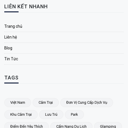
LIÊN KẾT NHANH
Trang chủ
Liên hệ
Blog
Tin Tức
TAGS
Việt Nam
Cắm Trại
Đơn Vị Cung Cấp Dịch Vụ
Khu Cắm Trại
Lưu Trú
Park
Điểm Đến Yêu Thích
Cẩm Nang Du Lịch
Glamping