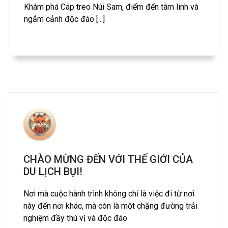
Khám phá Cáp treo Núi Sam, điểm đến tâm linh và
ngắm cảnh độc đáo [...]
CHÀO MỪNG ĐẾN VỚI THẾ GIỚI CỦA
DU LỊCH BỤI!
Nơi mà cuộc hành trình không chỉ là việc đi từ nơi
này đến nơi khác, mà còn là một chặng đường trải
nghiệm đầy thú vị và độc đáo