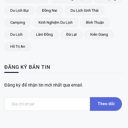
Du Lịch Bụi
Đồng Nai
Du Lịch Sinh Thái
Camping
Kinh Nghiệm Du Lịch
Bình Thuận
Du Lịch
Lâm Đồng
Đà Lạt
Kiên Giang
Hồ Trị An
ĐĂNG KÝ BẢN TIN
Đăng ký để nhận tin mới nhất qua email.
Theo dõi