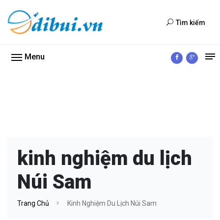
Tìm kiếm
Menu
kinh nghiệm du lịch
Núi Sam
Trang Chủ
Kinh Nghiệm Du Lịch Núi Sam