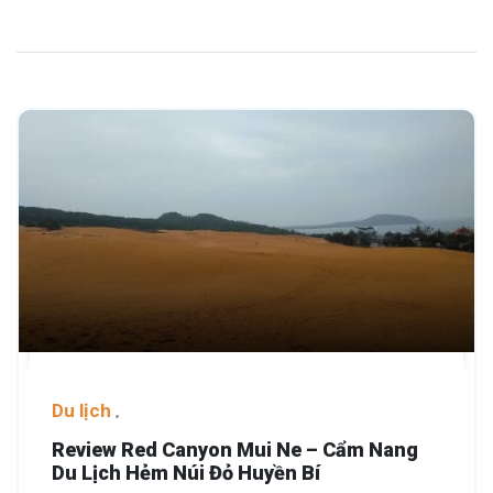
Du lịch
Review Red Canyon Mui Ne – Cẩm Nang
Du Lịch Hẻm Núi Đỏ Huyền Bí