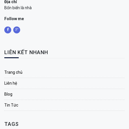
Địa chỉ
Bốn biển là nhà
Follow me
LIÊN KẾT NHANH
Trang chủ
Liên hệ
Blog
Tin Tức
TAGS