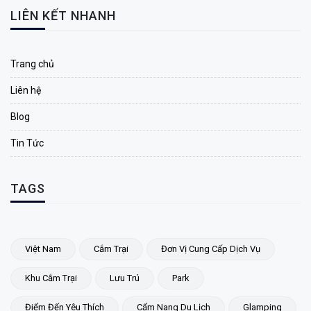
LIÊN KẾT NHANH
Trang chủ
Liên hệ
Blog
Tin Tức
TAGS
Việt Nam
Cắm Trại
Đơn Vị Cung Cấp Dịch Vụ
Khu Cắm Trại
Lưu Trú
Park
Điểm Đến Yêu Thích
Cẩm Nang Du Lịch
Glamping