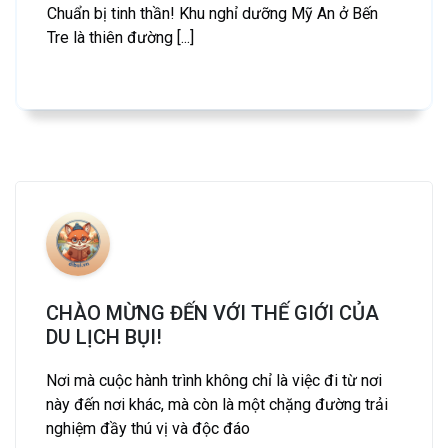
Chuẩn bị tinh thần! Khu nghỉ dưỡng Mỹ An ở Bến
Tre là thiên đường [...]
CHÀO MỪNG ĐẾN VỚI THẾ GIỚI CỦA
DU LỊCH BỤI!
Nơi mà cuộc hành trình không chỉ là việc đi từ nơi
này đến nơi khác, mà còn là một chặng đường trải
nghiệm đầy thú vị và độc đáo