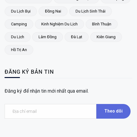
Du Lịch Bụi
Đồng Nai
Du Lịch Sinh Thái
Camping
Kinh Nghiệm Du Lịch
Bình Thuận
Du Lịch
Lâm Đồng
Đà Lạt
Kiên Giang
Hồ Trị An
ĐĂNG KÝ BẢN TIN
Đăng ký để nhận tin mới nhất qua email.
Theo dõi