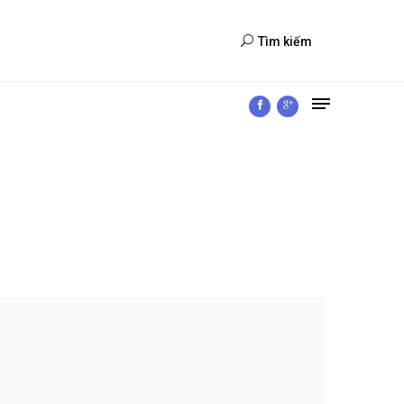
Tìm kiếm