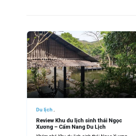
Du lịch
Review Khu du lịch sinh thái Ngọc
Xương – Cẩm Nang Du Lịch