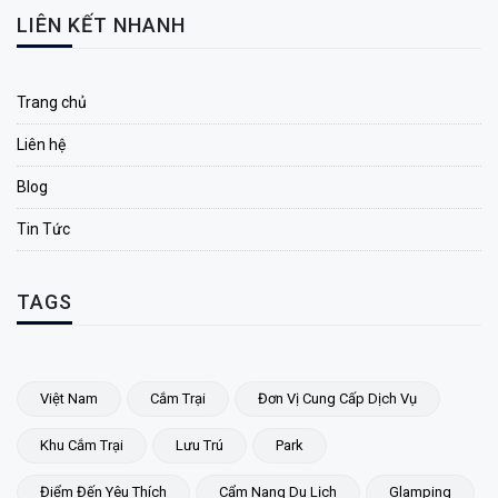
LIÊN KẾT NHANH
Trang chủ
Liên hệ
Blog
Tin Tức
TAGS
Việt Nam
Cắm Trại
Đơn Vị Cung Cấp Dịch Vụ
Khu Cắm Trại
Lưu Trú
Park
Điểm Đến Yêu Thích
Cẩm Nang Du Lịch
Glamping