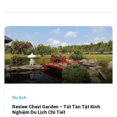
Du lịch
Review Chavi Garden – Tất Tần Tật Kinh
Nghiệm Du Lịch Chi Tiết