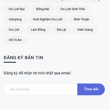
Du Lịch Bụi
Đồng Nai
Du Lịch Sinh Thái
Camping
Kinh Nghiệm Du Lịch
Bình Thuận
Du Lịch
Lâm Đồng
Đà Lạt
Kiên Giang
Hồ Trị An
ĐĂNG KÝ BẢN TIN
Đăng ký để nhận tin mới nhất qua email.
Theo dõi