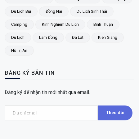
Du Lịch Bụi
Đồng Nai
Du Lịch Sinh Thái
Camping
Kinh Nghiệm Du Lịch
Bình Thuận
Du Lịch
Lâm Đồng
Đà Lạt
Kiên Giang
Hồ Trị An
ĐĂNG KÝ BẢN TIN
Đăng ký để nhận tin mới nhất qua email.
Theo dõi