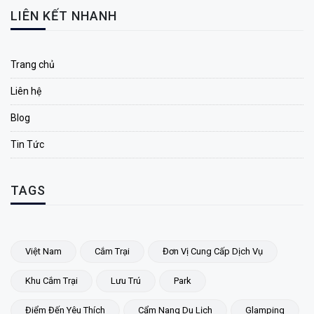
LIÊN KẾT NHANH
Trang chủ
Liên hệ
Blog
Tin Tức
TAGS
Việt Nam
Cắm Trại
Đơn Vị Cung Cấp Dịch Vụ
Khu Cắm Trại
Lưu Trú
Park
Điểm Đến Yêu Thích
Cẩm Nang Du Lịch
Glamping