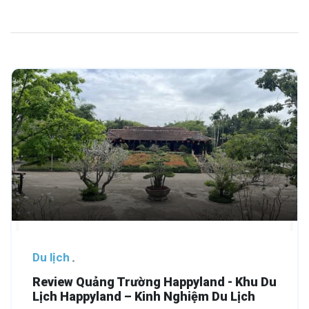
Du lịch
Review Quảng Trường Happyland - Khu Du
Lịch Happyland – Kinh Nghiệm Du Lịch