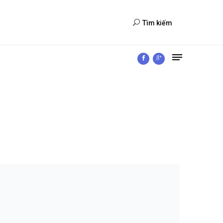
Tìm kiếm