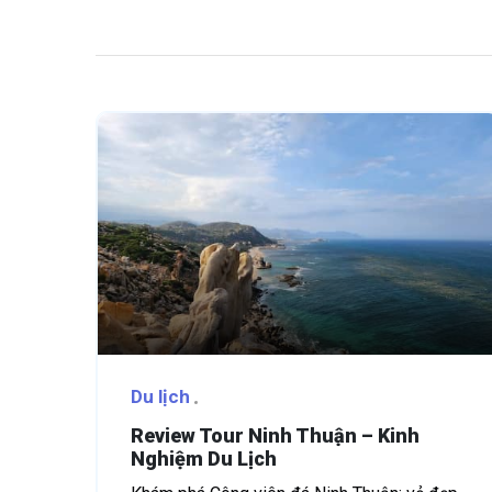
Du lịch
Review Tour Ninh Thuận – Kinh
Nghiệm Du Lịch