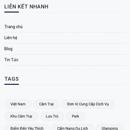
LIÊN KẾT NHANH
Trang chủ
Liên hệ
Blog
Tin Tức
TAGS
Việt Nam
Cắm Trại
Đơn Vị Cung Cấp Dịch Vụ
Khu Cắm Trại
Lưu Trú
Park
Điểm Đến Yêu Thích
Cẩm Nang Du Lịch
Glamping