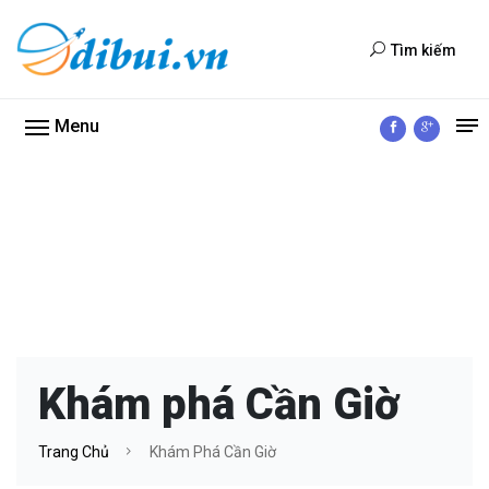
Tìm kiếm
Menu
Khám phá Cần Giờ
Trang Chủ
Khám Phá Cần Giờ