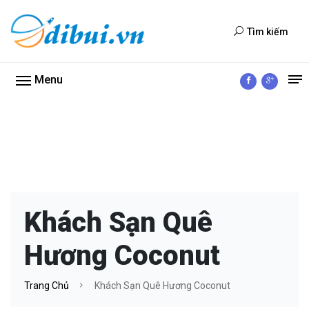
Tìm kiếm
Menu
Khách Sạn Quê
Hương Coconut
Trang Chủ
Khách Sạn Quê Hương Coconut