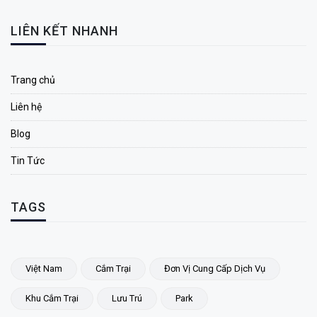
LIÊN KẾT NHANH
Trang chủ
Liên hệ
Blog
Tin Tức
TAGS
Việt Nam
Cắm Trại
Đơn Vị Cung Cấp Dịch Vụ
Khu Cắm Trại
Lưu Trú
Park