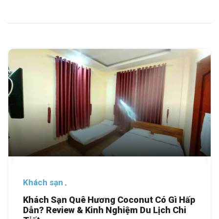
Khách sạn
Khách Sạn Quê Hương Coconut Có Gì Hấp
Dẫn? Review & Kinh Nghiệm Du Lịch Chi