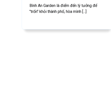
Bình An Garden là điểm đến lý tưởng để
"trốn" khỏi thành phố, hòa mình [...]