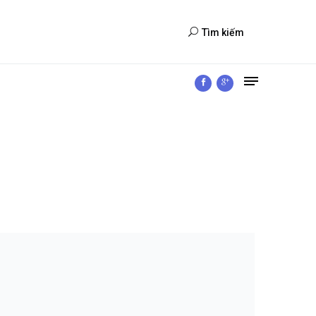
Tìm kiếm