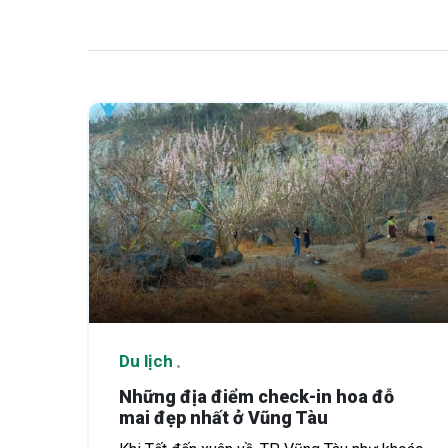
Du lịch
Những địa điểm check-in hoa đỗ
mai đẹp nhất ở Vũng Tàu