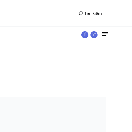
Tìm kiếm