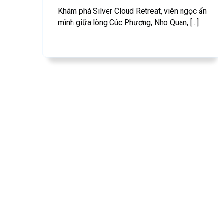
Khám phá Silver Cloud Retreat, viên ngọc ẩn
mình giữa lòng Cúc Phương, Nho Quan, [...]