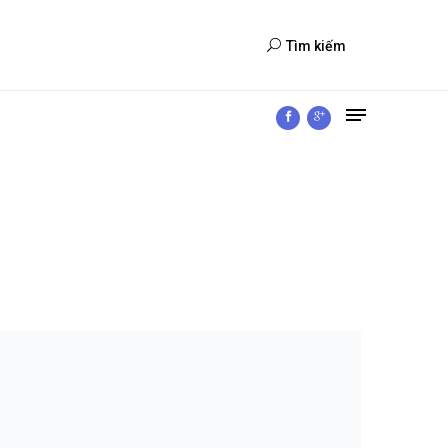
Tìm kiếm