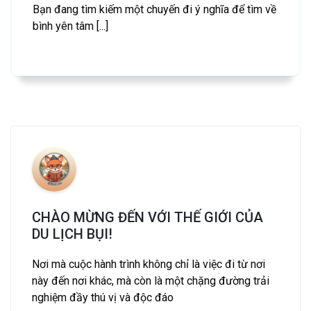
Bạn đang tìm kiếm một chuyến đi ý nghĩa để tìm về
bình yên tâm [...]
CHÀO MỪNG ĐẾN VỚI THẾ GIỚI CỦA
DU LỊCH BỤI!
Nơi mà cuộc hành trình không chỉ là việc đi từ nơi
này đến nơi khác, mà còn là một chặng đường trải
nghiệm đầy thú vị và độc đáo