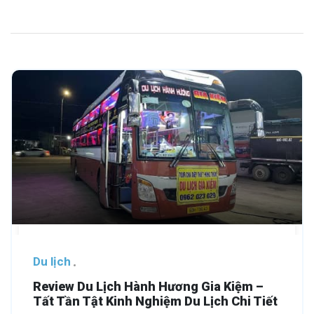
Du lịch
Review Du Lịch Hành Hương Gia Kiệm –
Tất Tần Tật Kinh Nghiệm Du Lịch Chi Tiết