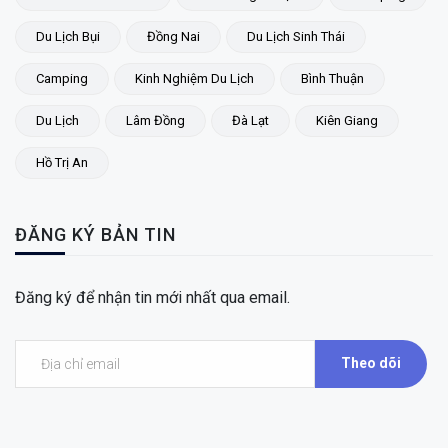
Du Lịch Bụi
Đồng Nai
Du Lịch Sinh Thái
Camping
Kinh Nghiệm Du Lịch
Bình Thuận
Du Lịch
Lâm Đồng
Đà Lạt
Kiên Giang
Hồ Trị An
ĐĂNG KÝ BẢN TIN
Đăng ký để nhận tin mới nhất qua email.
Theo dõi