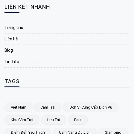
LIÊN KẾT NHANH
Trang chủ
Liên hệ
Blog
Tin Tức
TAGS
Việt Nam
Cắm Trại
Đơn Vị Cung Cấp Dịch Vụ
Khu Cắm Trại
Lưu Trú
Park
Điểm Đến Yêu Thích
Cẩm Nang Du Lịch
Glamping