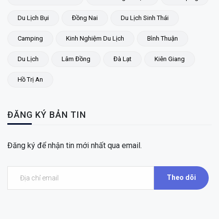
Du Lịch Bụi
Đồng Nai
Du Lịch Sinh Thái
Camping
Kinh Nghiệm Du Lịch
Bình Thuận
Du Lịch
Lâm Đồng
Đà Lạt
Kiên Giang
Hồ Trị An
ĐĂNG KÝ BẢN TIN
Đăng ký để nhận tin mới nhất qua email.
Theo dõi