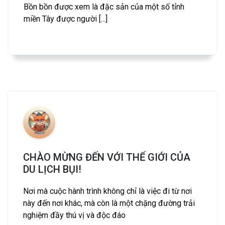
Bồn bồn được xem là đặc sản của một số tỉnh
miền Tây được người [...]
CHÀO MỪNG ĐẾN VỚI THẾ GIỚI CỦA
DU LỊCH BỤI!
Nơi mà cuộc hành trình không chỉ là việc đi từ nơi
này đến nơi khác, mà còn là một chặng đường trải
nghiệm đầy thú vị và độc đáo