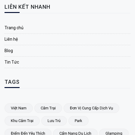
LIÊN KẾT NHANH
Trang chủ
Liên hệ
Blog
Tin Tức
TAGS
Việt Nam
Cắm Trại
Đơn Vị Cung Cấp Dịch Vụ
Khu Cắm Trại
Lưu Trú
Park
Điểm Đến Yêu Thích
Cẩm Nang Du Lịch
Glamping