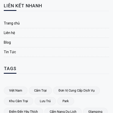
LIÊN KẾT NHANH
Trang chủ
Liên hệ
Blog
Tin Tức
TAGS
Việt Nam
Cắm Trại
Đơn Vị Cung Cấp Dịch Vụ
Khu Cắm Trại
Lưu Trú
Park
Điểm Đến Yêu Thích
Cẩm Nang Du Lịch
Glamping