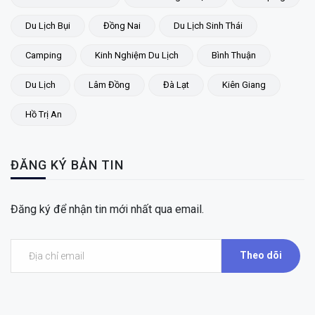
Du Lịch Bụi
Đồng Nai
Du Lịch Sinh Thái
Camping
Kinh Nghiệm Du Lịch
Bình Thuận
Du Lịch
Lâm Đồng
Đà Lạt
Kiên Giang
Hồ Trị An
ĐĂNG KÝ BẢN TIN
Đăng ký để nhận tin mới nhất qua email.
Theo dõi