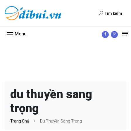
Tìm kiếm
Menu
du thuyền sang
trọng
Trang Chủ
Du Thuyền Sang Trọng