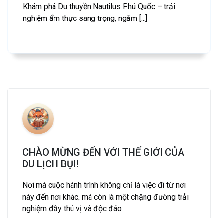
Khám phá Du thuyền Nautilus Phú Quốc – trải
nghiệm ẩm thực sang trọng, ngắm [...]
CHÀO MỪNG ĐẾN VỚI THẾ GIỚI CỦA
DU LỊCH BỤI!
Nơi mà cuộc hành trình không chỉ là việc đi từ nơi
này đến nơi khác, mà còn là một chặng đường trải
nghiệm đầy thú vị và độc đáo