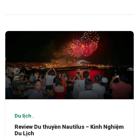
Du lịch
Review Du thuyền Nautilus – Kinh Nghiệm
Du Lịch