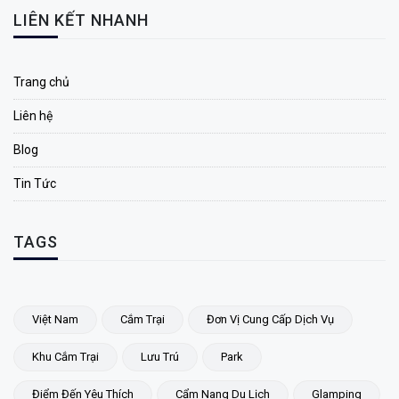
LIÊN KẾT NHANH
Trang chủ
Liên hệ
Blog
Tin Tức
TAGS
Việt Nam
Cắm Trại
Đơn Vị Cung Cấp Dịch Vụ
Khu Cắm Trại
Lưu Trú
Park
Điểm Đến Yêu Thích
Cẩm Nang Du Lịch
Glamping