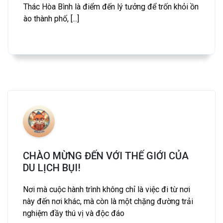
Thác Hòa Bình là điểm đến lý tưởng để trốn khỏi ồn
ào thành phố, [...]
CHÀO MỪNG ĐẾN VỚI THẾ GIỚI CỦA
DU LỊCH BỤI!
Nơi mà cuộc hành trình không chỉ là việc đi từ nơi
này đến nơi khác, mà còn là một chặng đường trải
nghiệm đầy thú vị và độc đáo