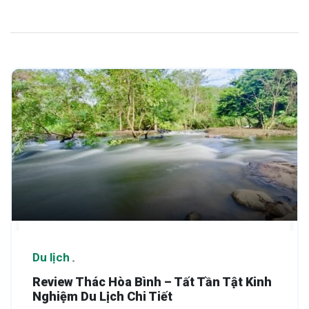
Du lịch
Review Thác Hòa Bình – Tất Tần Tật Kinh
Nghiệm Du Lịch Chi Tiết