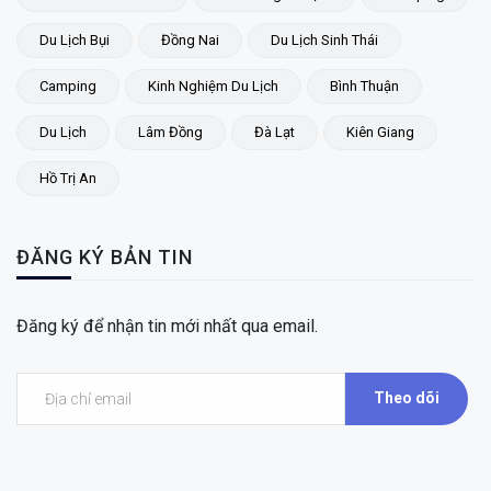
Du Lịch Bụi
Đồng Nai
Du Lịch Sinh Thái
Camping
Kinh Nghiệm Du Lịch
Bình Thuận
Du Lịch
Lâm Đồng
Đà Lạt
Kiên Giang
Hồ Trị An
ĐĂNG KÝ BẢN TIN
Đăng ký để nhận tin mới nhất qua email.
Theo dõi