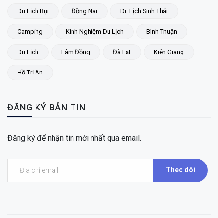
Du Lịch Bụi
Đồng Nai
Du Lịch Sinh Thái
Camping
Kinh Nghiệm Du Lịch
Bình Thuận
Du Lịch
Lâm Đồng
Đà Lạt
Kiên Giang
Hồ Trị An
ĐĂNG KÝ BẢN TIN
Đăng ký để nhận tin mới nhất qua email.
Theo dõi