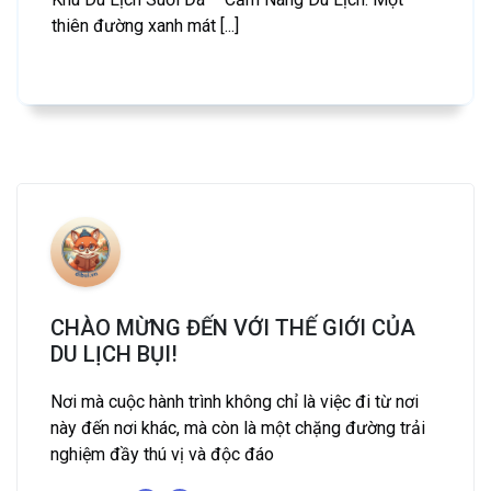
thiên đường xanh mát [...]
CHÀO MỪNG ĐẾN VỚI THẾ GIỚI CỦA
DU LỊCH BỤI!
Nơi mà cuộc hành trình không chỉ là việc đi từ nơi
này đến nơi khác, mà còn là một chặng đường trải
nghiệm đầy thú vị và độc đáo