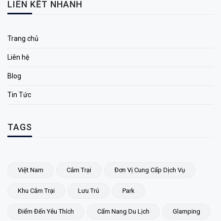
LIÊN KẾT NHANH
Trang chủ
Liên hệ
Blog
Tin Tức
TAGS
Việt Nam
Cắm Trại
Đơn Vị Cung Cấp Dịch Vụ
Khu Cắm Trại
Lưu Trú
Park
Điểm Đến Yêu Thích
Cẩm Nang Du Lịch
Glamping