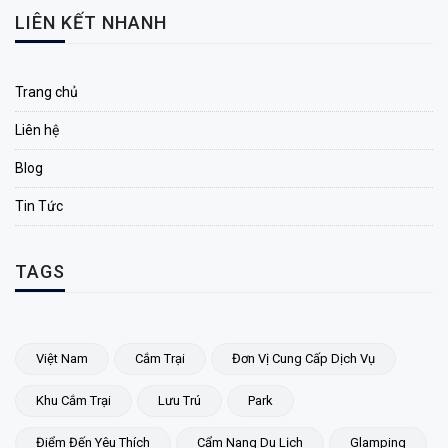
LIÊN KẾT NHANH
Trang chủ
Liên hệ
Blog
Tin Tức
TAGS
Việt Nam
Cắm Trại
Đơn Vị Cung Cấp Dịch Vụ
Khu Cắm Trại
Lưu Trú
Park
Điểm Đến Yêu Thích
Cẩm Nang Du Lịch
Glamping