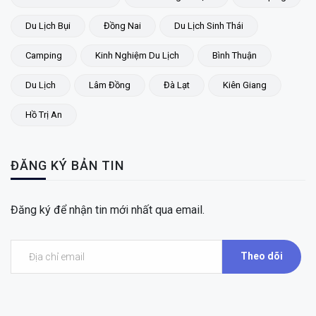
Du Lịch Bụi
Đồng Nai
Du Lịch Sinh Thái
Camping
Kinh Nghiệm Du Lịch
Bình Thuận
Du Lịch
Lâm Đồng
Đà Lạt
Kiên Giang
Hồ Trị An
ĐĂNG KÝ BẢN TIN
Đăng ký để nhận tin mới nhất qua email.
Theo dõi