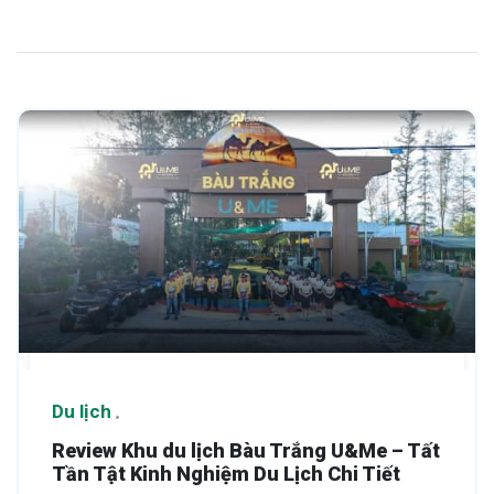
Du lịch
Review Khu du lịch Bàu Trắng U&Me – Tất
Tần Tật Kinh Nghiệm Du Lịch Chi Tiết