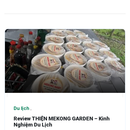
Du lịch
Review THIỆN MEKONG GARDEN – Kinh
Nghiệm Du Lịch