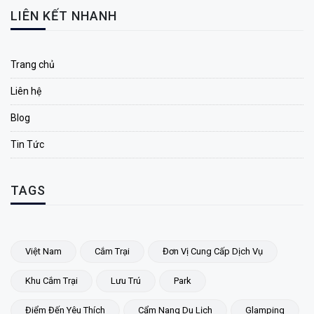
LIÊN KẾT NHANH
Trang chủ
Liên hệ
Blog
Tin Tức
TAGS
Việt Nam
Cắm Trại
Đơn Vị Cung Cấp Dịch Vụ
Khu Cắm Trại
Lưu Trú
Park
Điểm Đến Yêu Thích
Cẩm Nang Du Lịch
Glamping