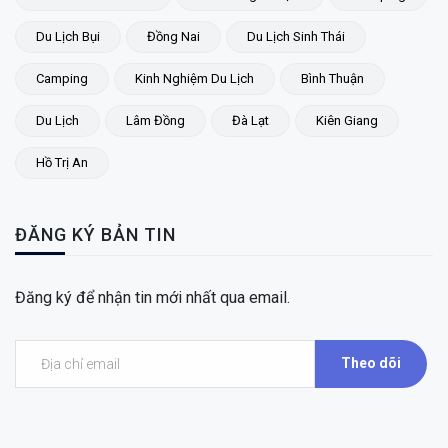
Du Lịch Bụi
Đồng Nai
Du Lịch Sinh Thái
Camping
Kinh Nghiệm Du Lịch
Bình Thuận
Du Lịch
Lâm Đồng
Đà Lạt
Kiên Giang
Hồ Trị An
ĐĂNG KÝ BẢN TIN
Đăng ký để nhận tin mới nhất qua email.
Theo dõi