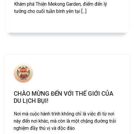
Khám phá Thiện Mekong Garden, điểm đến lý
tưởng cho cuối tuần bình yên tại [...]
CHÀO MỪNG ĐẾN VỚI THẾ GIỚI CỦA
DU LỊCH BỤI!
Nơi mà cuộc hành trình không chỉ là việc đi từ nơi
này đến nơi khác, mà còn là một chặng đường trải
nghiệm đầy thú vị và độc đáo