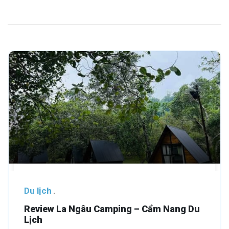
Du lịch
Review La Ngâu Camping – Cẩm Nang Du
Lịch