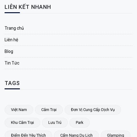
LIÊN KẾT NHANH
Trang chủ
Liên hệ
Blog
Tin Tức
TAGS
Việt Nam
Cắm Trại
Đơn Vị Cung Cấp Dịch Vụ
Khu Cắm Trại
Lưu Trú
Park
Điểm Đến Yêu Thích
Cẩm Nang Du Lịch
Glamping