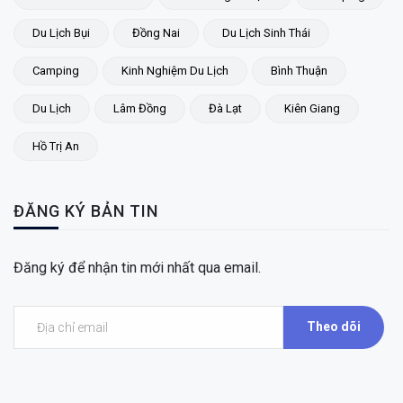
Du Lịch Bụi
Đồng Nai
Du Lịch Sinh Thái
Camping
Kinh Nghiệm Du Lịch
Bình Thuận
Du Lịch
Lâm Đồng
Đà Lạt
Kiên Giang
Hồ Trị An
ĐĂNG KÝ BẢN TIN
Đăng ký để nhận tin mới nhất qua email.
Theo dõi