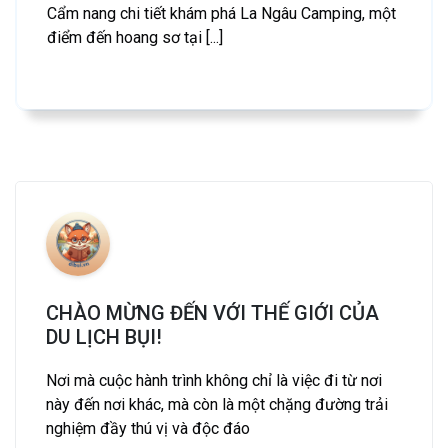
Cẩm nang chi tiết khám phá La Ngâu Camping, một
điểm đến hoang sơ tại [...]
CHÀO MỪNG ĐẾN VỚI THẾ GIỚI CỦA
DU LỊCH BỤI!
Nơi mà cuộc hành trình không chỉ là việc đi từ nơi
này đến nơi khác, mà còn là một chặng đường trải
nghiệm đầy thú vị và độc đáo