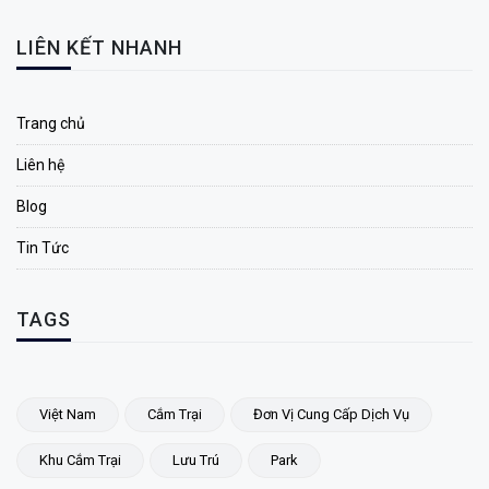
LIÊN KẾT NHANH
Trang chủ
Liên hệ
Blog
Tin Tức
TAGS
Việt Nam
Cắm Trại
Đơn Vị Cung Cấp Dịch Vụ
Khu Cắm Trại
Lưu Trú
Park