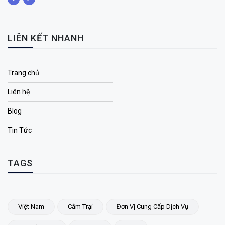
LIÊN KẾT NHANH
Trang chủ
Liên hệ
Blog
Tin Tức
TAGS
Việt Nam
Cắm Trại
Đơn Vị Cung Cấp Dịch Vụ