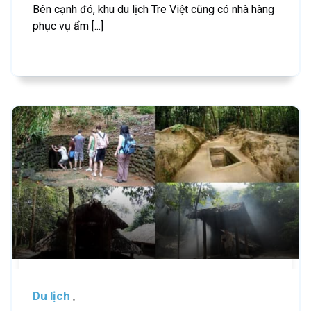
Bên cạnh đó, khu du lịch Tre Việt cũng có nhà hàng
phục vụ ẩm [...]
Du lịch