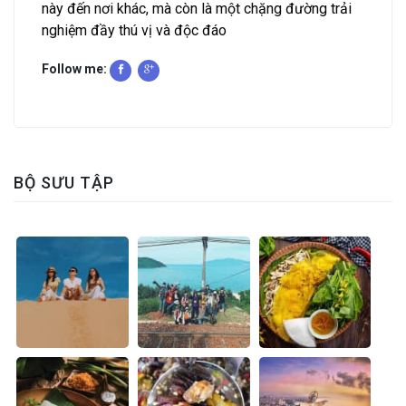
này đến nơi khác, mà còn là một chặng đường trải
nghiệm đầy thú vị và độc đáo
Follow me:
BỘ SƯU TẬP