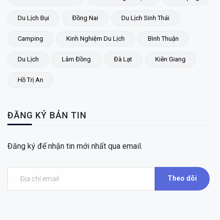
Du Lịch Bụi
Đồng Nai
Du Lịch Sinh Thái
Camping
Kinh Nghiệm Du Lịch
Bình Thuận
Du Lịch
Lâm Đồng
Đà Lạt
Kiên Giang
Hồ Trị An
ĐĂNG KÝ BẢN TIN
Đăng ký để nhận tin mới nhất qua email.
Theo dõi