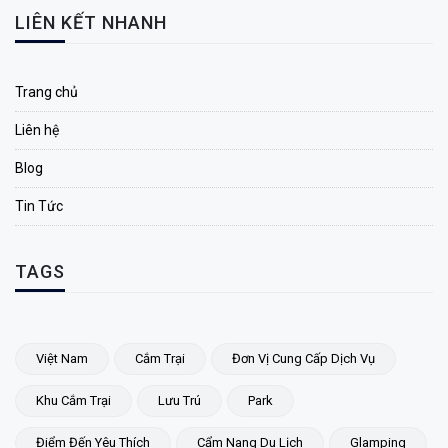
LIÊN KẾT NHANH
Trang chủ
Liên hệ
Blog
Tin Tức
TAGS
Việt Nam
Cắm Trại
Đơn Vị Cung Cấp Dịch Vụ
Khu Cắm Trại
Lưu Trú
Park
Điểm Đến Yêu Thích
Cẩm Nang Du Lịch
Glamping