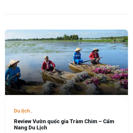
Du lịch
Review Vườn quốc gia Tràm Chim – Cẩm
Nang Du Lịch