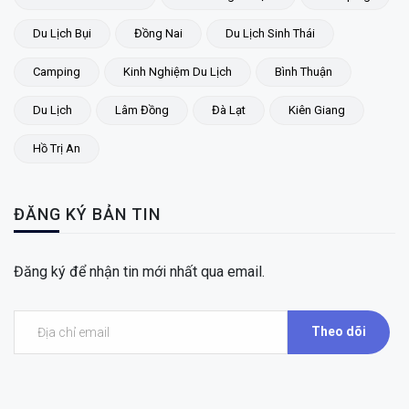
Du Lịch Bụi
Đồng Nai
Du Lịch Sinh Thái
Camping
Kinh Nghiệm Du Lịch
Bình Thuận
Du Lịch
Lâm Đồng
Đà Lạt
Kiên Giang
Hồ Trị An
ĐĂNG KÝ BẢN TIN
Đăng ký để nhận tin mới nhất qua email.
Theo dõi