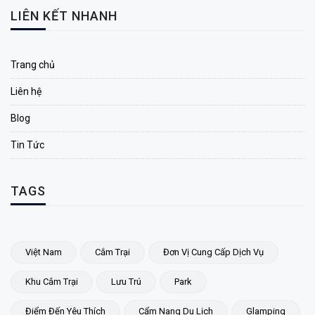
LIÊN KẾT NHANH
Trang chủ
Liên hệ
Blog
Tin Tức
TAGS
Việt Nam
Cắm Trại
Đơn Vị Cung Cấp Dịch Vụ
Khu Cắm Trại
Lưu Trú
Park
Điểm Đến Yêu Thích
Cẩm Nang Du Lịch
Glamping