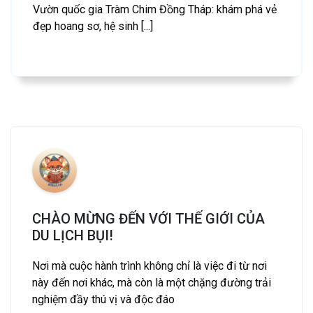
Vườn quốc gia Tràm Chim Đồng Tháp: khám phá vẻ
đẹp hoang sơ, hệ sinh [...]
CHÀO MỪNG ĐẾN VỚI THẾ GIỚI CỦA
DU LỊCH BỤI!
Nơi mà cuộc hành trình không chỉ là việc đi từ nơi
này đến nơi khác, mà còn là một chặng đường trải
nghiệm đầy thú vị và độc đáo