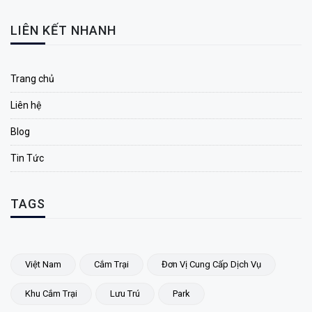
LIÊN KẾT NHANH
Trang chủ
Liên hệ
Blog
Tin Tức
TAGS
Việt Nam
Cắm Trại
Đơn Vị Cung Cấp Dịch Vụ
Khu Cắm Trại
Lưu Trú
Park