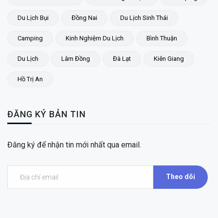
Du Lịch Bụi
Đồng Nai
Du Lịch Sinh Thái
Camping
Kinh Nghiệm Du Lịch
Bình Thuận
Du Lịch
Lâm Đồng
Đà Lạt
Kiên Giang
Hồ Trị An
ĐĂNG KÝ BẢN TIN
Đăng ký để nhận tin mới nhất qua email.
Theo dõi