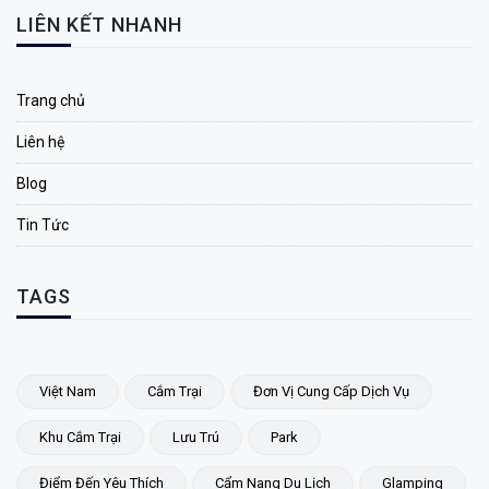
LIÊN KẾT NHANH
Trang chủ
Liên hệ
Blog
Tin Tức
TAGS
Việt Nam
Cắm Trại
Đơn Vị Cung Cấp Dịch Vụ
Khu Cắm Trại
Lưu Trú
Park
Điểm Đến Yêu Thích
Cẩm Nang Du Lịch
Glamping