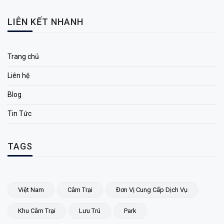
LIÊN KẾT NHANH
Trang chủ
Liên hệ
Blog
Tin Tức
TAGS
Việt Nam
Cắm Trại
Đơn Vị Cung Cấp Dịch Vụ
Khu Cắm Trại
Lưu Trú
Park