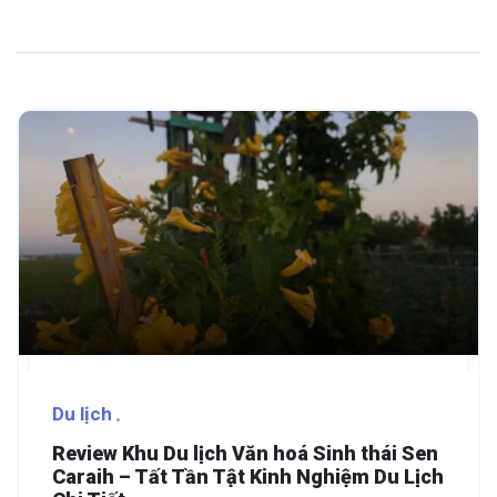
Du lịch
Review Khu Du lịch Văn hoá Sinh thái Sen
Caraih – Tất Tần Tật Kinh Nghiệm Du Lịch