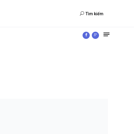
Tìm kiếm