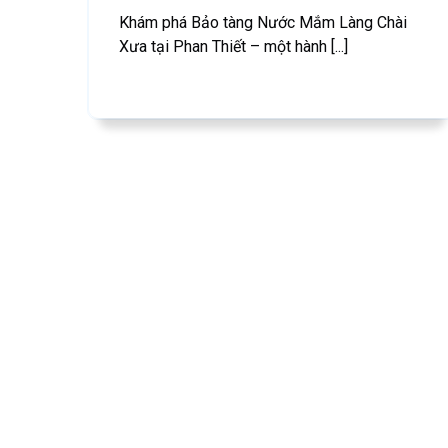
Khám phá Bảo tàng Nước Mắm Làng Chài
Xưa tại Phan Thiết – một hành [...]