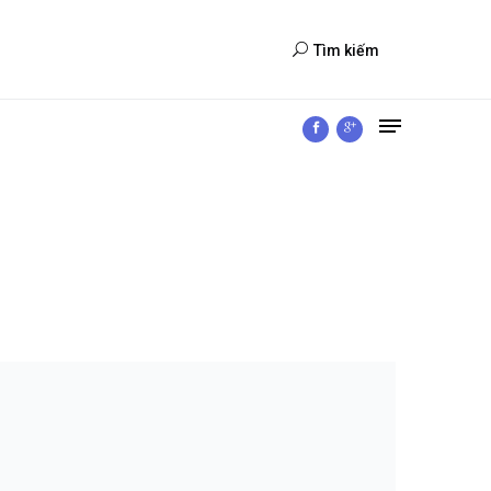
Tìm kiếm