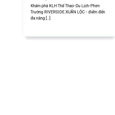
Khám phá KLH Thể Thao-Du Lịch-Phim
Trường RIVERSIDE XUÂN LỘC - điểm đến
đa năng [...]