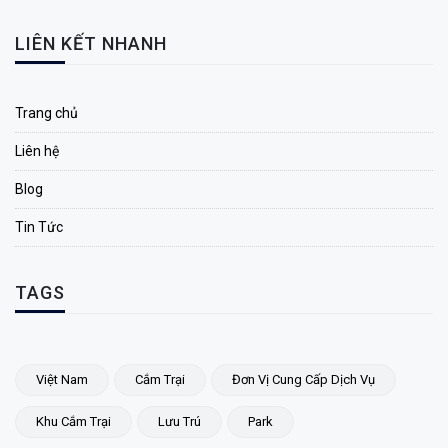
LIÊN KẾT NHANH
Trang chủ
Liên hệ
Blog
Tin Tức
TAGS
Việt Nam
Cắm Trại
Đơn Vị Cung Cấp Dịch Vụ
Khu Cắm Trại
Lưu Trú
Park