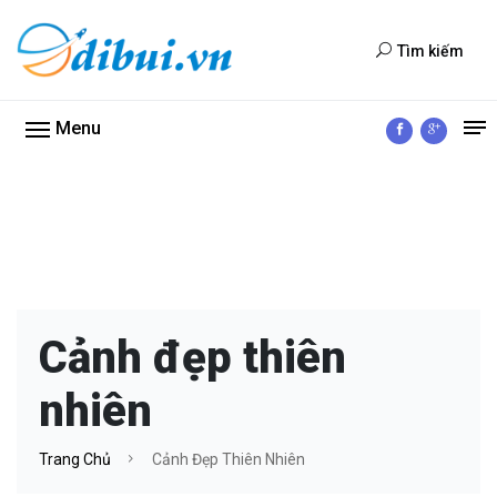
Tìm kiếm
Menu
Cảnh đẹp thiên
nhiên
Trang Chủ
Cảnh Đẹp Thiên Nhiên