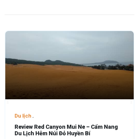
Du lịch
Review Red Canyon Mui Ne – Cẩm Nang
Du Lịch Hẻm Núi Đỏ Huyền Bí