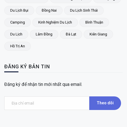
Du Lịch Bụi
Đồng Nai
Du Lịch Sinh Thái
Camping
Kinh Nghiệm Du Lịch
Bình Thuận
Du Lịch
Lâm Đồng
Đà Lạt
Kiên Giang
Hồ Trị An
ĐĂNG KÝ BẢN TIN
Đăng ký để nhận tin mới nhất qua email.
Theo dõi