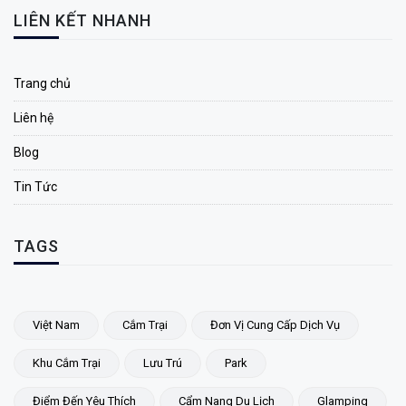
LIÊN KẾT NHANH
Trang chủ
Liên hệ
Blog
Tin Tức
TAGS
Việt Nam
Cắm Trại
Đơn Vị Cung Cấp Dịch Vụ
Khu Cắm Trại
Lưu Trú
Park
Điểm Đến Yêu Thích
Cẩm Nang Du Lịch
Glamping