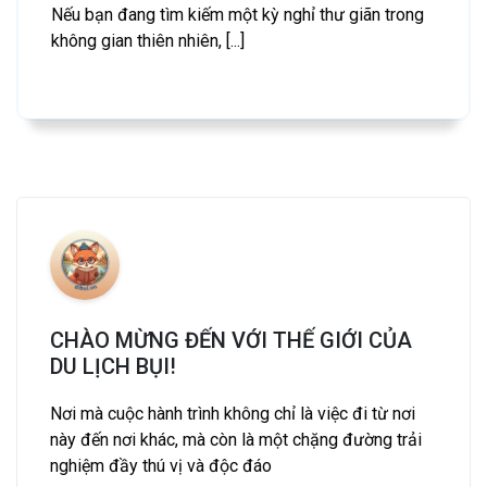
Nếu bạn đang tìm kiếm một kỳ nghỉ thư giãn trong
không gian thiên nhiên, [...]
CHÀO MỪNG ĐẾN VỚI THẾ GIỚI CỦA
DU LỊCH BỤI!
Nơi mà cuộc hành trình không chỉ là việc đi từ nơi
này đến nơi khác, mà còn là một chặng đường trải
nghiệm đầy thú vị và độc đáo