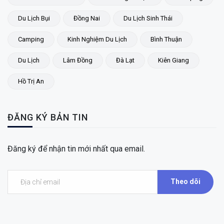
Du Lịch Bụi
Đồng Nai
Du Lịch Sinh Thái
Camping
Kinh Nghiệm Du Lịch
Bình Thuận
Du Lịch
Lâm Đồng
Đà Lạt
Kiên Giang
Hồ Trị An
ĐĂNG KÝ BẢN TIN
Đăng ký để nhận tin mới nhất qua email.
Theo dõi