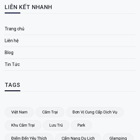
LIÊN KẾT NHANH
Trang chủ
Liên hệ
Blog
Tin Tức
TAGS
Việt Nam
Cắm Trại
Đơn Vị Cung Cấp Dịch Vụ
Khu Cắm Trại
Lưu Trú
Park
Điểm Đến Yêu Thích
Cẩm Nang Du Lịch
Glamping