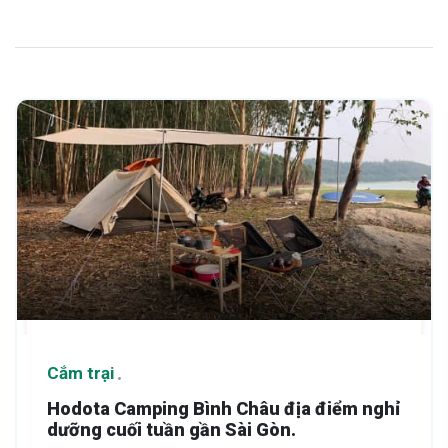
Cắm trại
Hodota Camping Bình Châu địa điểm nghỉ
dưỡng cuối tuần gần Sài Gòn.