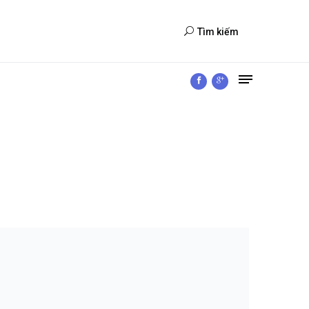
Tìm kiếm