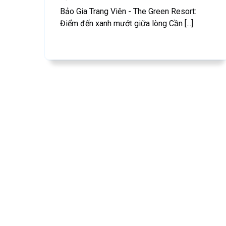
Bảo Gia Trang Viên - The Green Resort:
Điểm đến xanh mướt giữa lòng Cần [...]