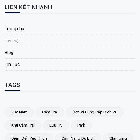
LIÊN KẾT NHANH
Trang chủ
Liên hệ
Blog
Tin Tức
TAGS
Việt Nam
Cắm Trại
Đơn Vị Cung Cấp Dịch Vụ
Khu Cắm Trại
Lưu Trú
Park
Điểm Đến Yêu Thích
Cẩm Nang Du Lịch
Glamping