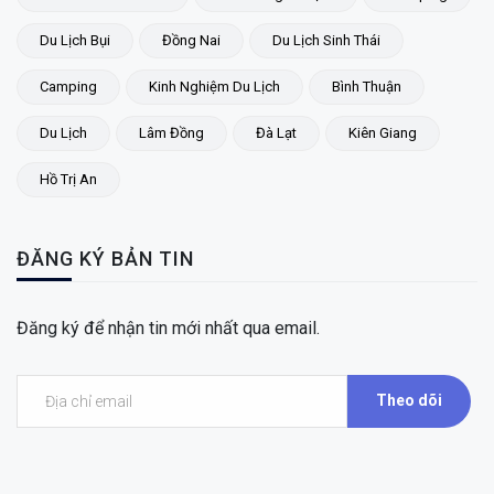
Du Lịch Bụi
Đồng Nai
Du Lịch Sinh Thái
Camping
Kinh Nghiệm Du Lịch
Bình Thuận
Du Lịch
Lâm Đồng
Đà Lạt
Kiên Giang
Hồ Trị An
ĐĂNG KÝ BẢN TIN
Đăng ký để nhận tin mới nhất qua email.
Theo dõi