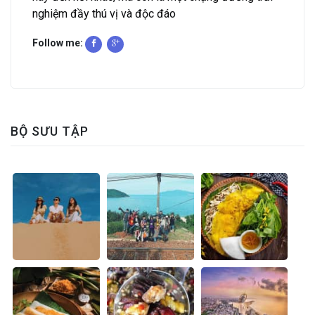
nghiệm đầy thú vị và độc đáo
Follow me:
BỘ SƯU TẬP