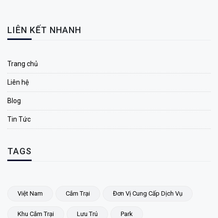
LIÊN KẾT NHANH
Trang chủ
Liên hệ
Blog
Tin Tức
TAGS
Việt Nam
Cắm Trại
Đơn Vị Cung Cấp Dịch Vụ
Khu Cắm Trại
Lưu Trú
Park