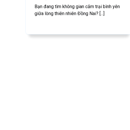
Bạn đang tìm không gian cắm trại bình yên
giữa lòng thiên nhiên Đồng Nai? [...]