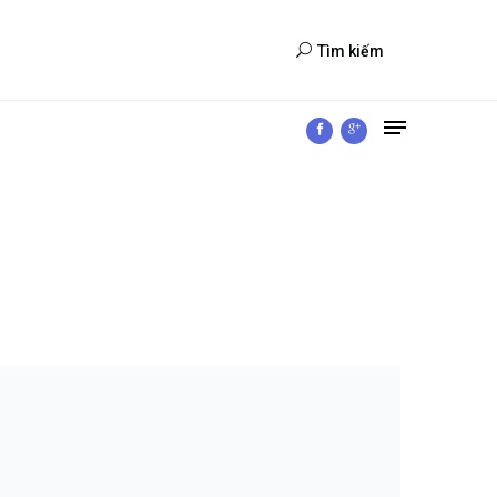
Tìm kiếm