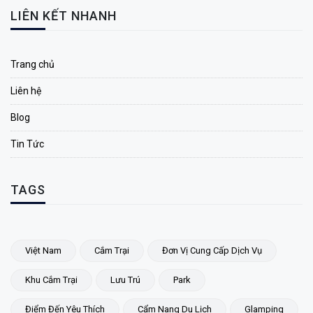
LIÊN KẾT NHANH
Trang chủ
Liên hệ
Blog
Tin Tức
TAGS
Việt Nam
Cắm Trại
Đơn Vị Cung Cấp Dịch Vụ
Khu Cắm Trại
Lưu Trú
Park
Điểm Đến Yêu Thích
Cẩm Nang Du Lịch
Glamping