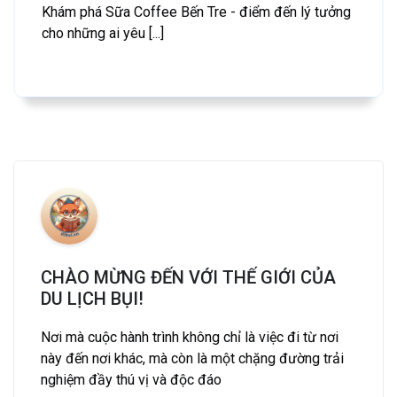
Khám phá Sữa Coffee Bến Tre - điểm đến lý tưởng
cho những ai yêu [...]
CHÀO MỪNG ĐẾN VỚI THẾ GIỚI CỦA
DU LỊCH BỤI!
Nơi mà cuộc hành trình không chỉ là việc đi từ nơi
này đến nơi khác, mà còn là một chặng đường trải
nghiệm đầy thú vị và độc đáo