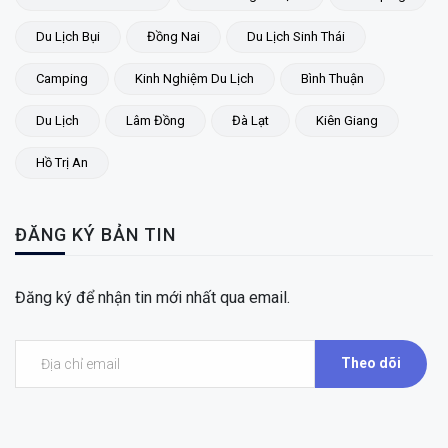
Du Lịch Bụi
Đồng Nai
Du Lịch Sinh Thái
Camping
Kinh Nghiệm Du Lịch
Bình Thuận
Du Lịch
Lâm Đồng
Đà Lạt
Kiên Giang
Hồ Trị An
ĐĂNG KÝ BẢN TIN
Đăng ký để nhận tin mới nhất qua email.
Theo dõi