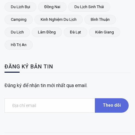
Du Lịch Bụi
Đồng Nai
Du Lịch Sinh Thái
Camping
Kinh Nghiệm Du Lịch
Bình Thuận
Du Lịch
Lâm Đồng
Đà Lạt
Kiên Giang
Hồ Trị An
ĐĂNG KÝ BẢN TIN
Đăng ký để nhận tin mới nhất qua email.
Theo dõi