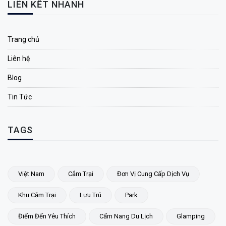
LIÊN KẾT NHANH
Trang chủ
Liên hệ
Blog
Tin Tức
TAGS
Việt Nam
Cắm Trại
Đơn Vị Cung Cấp Dịch Vụ
Khu Cắm Trại
Lưu Trú
Park
Điểm Đến Yêu Thích
Cẩm Nang Du Lịch
Glamping