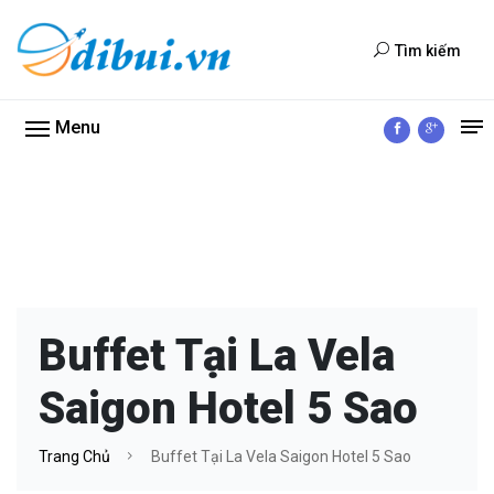
Tìm kiếm
Menu
Buffet Tại La Vela
Saigon Hotel 5 Sao
Trang Chủ
Buffet Tại La Vela Saigon Hotel 5 Sao