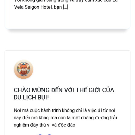
Vela Saigon Hotel, bạn [...]
CHÀO MỪNG ĐẾN VỚI THẾ GIỚI CỦA
DU LỊCH BỤI!
Nơi mà cuộc hành trình không chỉ là việc đi từ nơi
này đến nơi khác, mà còn là một chặng đường trải
nghiệm đầy thú vị và độc đáo