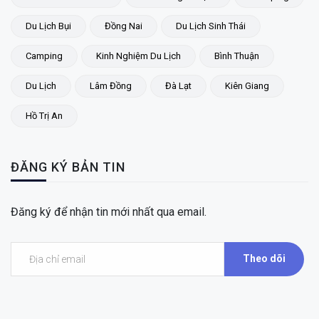
Du Lịch Bụi
Đồng Nai
Du Lịch Sinh Thái
Camping
Kinh Nghiệm Du Lịch
Bình Thuận
Du Lịch
Lâm Đồng
Đà Lạt
Kiên Giang
Hồ Trị An
ĐĂNG KÝ BẢN TIN
Đăng ký để nhận tin mới nhất qua email.
Theo dõi