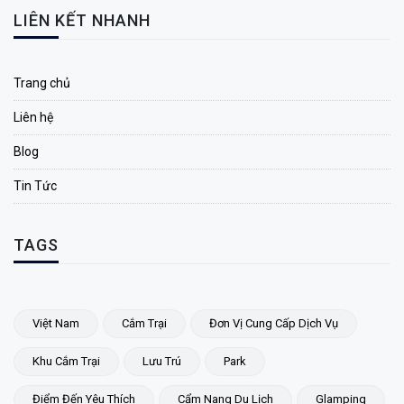
LIÊN KẾT NHANH
Trang chủ
Liên hệ
Blog
Tin Tức
TAGS
Việt Nam
Cắm Trại
Đơn Vị Cung Cấp Dịch Vụ
Khu Cắm Trại
Lưu Trú
Park
Điểm Đến Yêu Thích
Cẩm Nang Du Lịch
Glamping