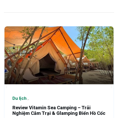
Du lịch
Review Vitamin Sea Camping – Trải
Nghiệm Cắm Trại & Glamping Biển Hồ Cốc