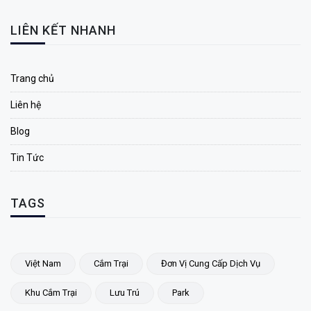
LIÊN KẾT NHANH
Trang chủ
Liên hệ
Blog
Tin Tức
TAGS
Việt Nam
Cắm Trại
Đơn Vị Cung Cấp Dịch Vụ
Khu Cắm Trại
Lưu Trú
Park