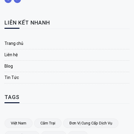
LIÊN KẾT NHANH
Trang chủ
Liên hệ
Blog
Tin Tức
TAGS
Việt Nam
Cắm Trại
Đơn Vị Cung Cấp Dịch Vụ