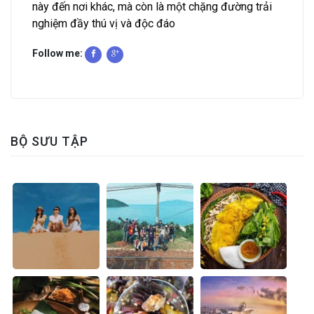
này đến nơi khác, mà còn là một chặng đường trải
nghiệm đầy thú vị và độc đáo
Follow me:
BỘ SƯU TẬP