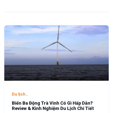
Du lịch
Biển Ba Động Trà Vinh Có Gì Hấp Dẫn?
Review & Kinh Nghiệm Du Lịch Chi Tiết