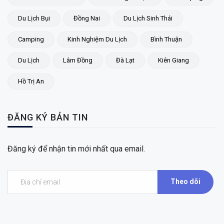
Du Lịch Bụi
Đồng Nai
Du Lịch Sinh Thái
Camping
Kinh Nghiệm Du Lịch
Bình Thuận
Du Lịch
Lâm Đồng
Đà Lạt
Kiên Giang
Hồ Trị An
ĐĂNG KÝ BẢN TIN
Đăng ký để nhận tin mới nhất qua email.
Theo dõi