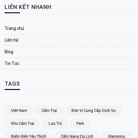
LIÊN KẾT NHANH
Trang chủ
Liên hệ
Blog
Tin Tức
TAGS
Việt Nam
Cắm Trại
Đơn Vị Cung Cấp Dịch Vụ
Khu Cắm Trại
Lưu Trú
Park
Điểm Đến Yêu Thích
Cẩm Nang Du Lịch
Glamping