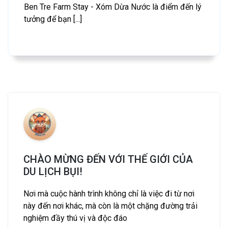
Ben Tre Farm Stay - Xóm Dừa Nước là điểm đến lý
tưởng để bạn [...]
CHÀO MỪNG ĐẾN VỚI THẾ GIỚI CỦA
DU LỊCH BỤI!
Nơi mà cuộc hành trình không chỉ là việc đi từ nơi
này đến nơi khác, mà còn là một chặng đường trải
nghiệm đầy thú vị và độc đáo