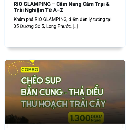
RIO GLAMPING – Cẩm Nang Cắm Trại &
Trải Nghiệm Từ A–Z
Khám phá RIO GLAMPING, điểm đến lý tưởng tại
35 Đường Số 5, Long Phước, [...]