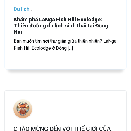
Du lịch
Khám phá LaNga Fish Hill Ecolodge:
Thiên đường du lịch sinh thái tại Đồng
Nai
Bạn muốn tìm nơi thư giãn giữa thiên nhiên? LaNga
Fish Hill Ecolodge ở Đồng [...]
CHÀO MỪNG ĐẾN VỚI THẾ GIỚI CỦA