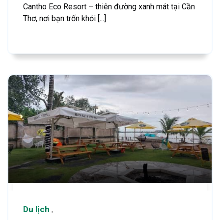
Cantho Eco Resort – thiên đường xanh mát tại Cần
Thơ, nơi bạn trốn khỏi [...]
Du lịch