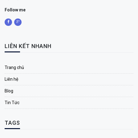
Follow me
LIÊN KẾT NHANH
Trang chủ
Liên hệ
Blog
Tin Tức
TAGS