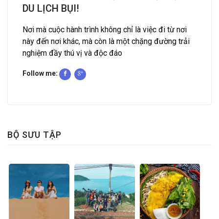
DU LỊCH BỤI!
Nơi mà cuộc hành trình không chỉ là việc đi từ nơi
này đến nơi khác, mà còn là một chặng đường trải
nghiệm đầy thú vị và độc đáo
Follow me:
BỘ SƯU TẬP