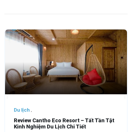
Du lịch
Review Cantho Eco Resort – Tất Tần Tật
Kinh Nghiệm Du Lịch Chi Tiết