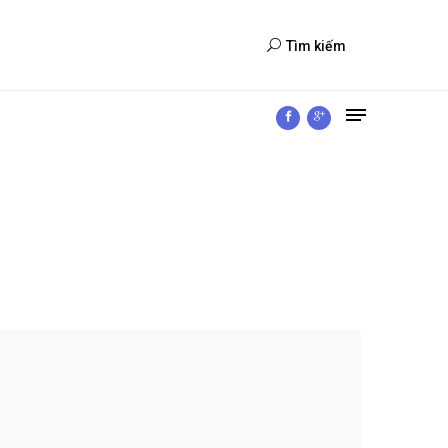
Tìm kiếm