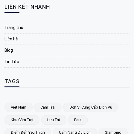
LIÊN KẾT NHANH
Trang chủ
Liên hệ
Blog
Tin Tức
TAGS
Việt Nam
Cắm Trại
Đơn Vị Cung Cấp Dịch Vụ
Khu Cắm Trại
Lưu Trú
Park
Điểm Đến Yêu Thích
Cẩm Nang Du Lịch
Glamping