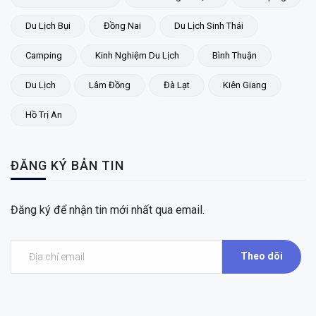
Du Lịch Bụi
Đồng Nai
Du Lịch Sinh Thái
Camping
Kinh Nghiệm Du Lịch
Bình Thuận
Du Lịch
Lâm Đồng
Đà Lạt
Kiên Giang
Hồ Trị An
ĐĂNG KÝ BẢN TIN
Đăng ký để nhận tin mới nhất qua email.
Theo dõi