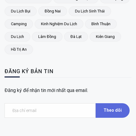
Du Lịch Bụi
Đồng Nai
Du Lịch Sinh Thái
Camping
Kinh Nghiệm Du Lịch
Bình Thuận
Du Lịch
Lâm Đồng
Đà Lạt
Kiên Giang
Hồ Trị An
ĐĂNG KÝ BẢN TIN
Đăng ký để nhận tin mới nhất qua email.
Theo dõi