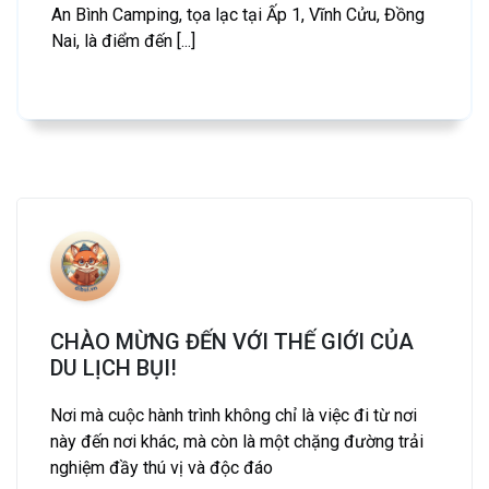
An Bình Camping, tọa lạc tại Ấp 1, Vĩnh Cửu, Đồng
Nai, là điểm đến [...]
CHÀO MỪNG ĐẾN VỚI THẾ GIỚI CỦA
DU LỊCH BỤI!
Nơi mà cuộc hành trình không chỉ là việc đi từ nơi
này đến nơi khác, mà còn là một chặng đường trải
nghiệm đầy thú vị và độc đáo