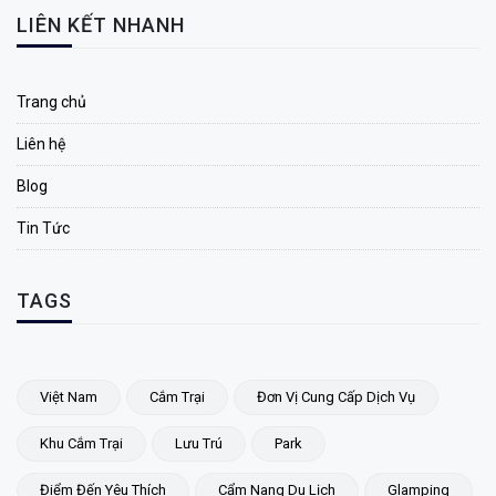
LIÊN KẾT NHANH
Trang chủ
Liên hệ
Blog
Tin Tức
TAGS
Việt Nam
Cắm Trại
Đơn Vị Cung Cấp Dịch Vụ
Khu Cắm Trại
Lưu Trú
Park
Điểm Đến Yêu Thích
Cẩm Nang Du Lịch
Glamping