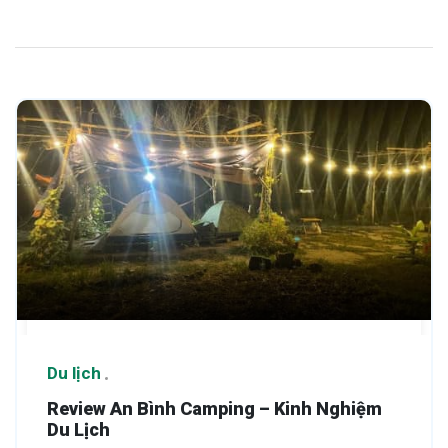
Du lịch
Review An Bình Camping – Kinh Nghiệm
Du Lịch