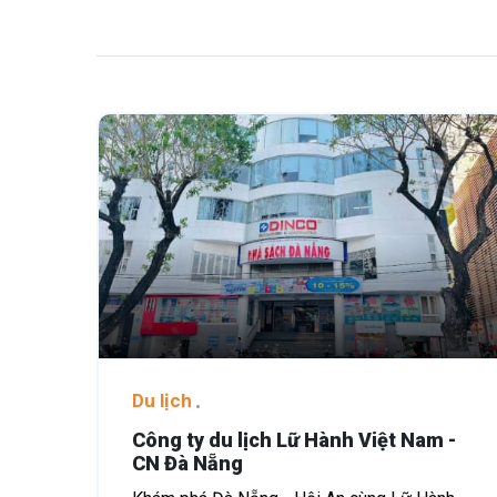
Du lịch
Công ty du lịch Lữ Hành Việt Nam -
CN Đà Nẵng