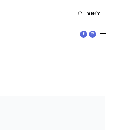
Tìm kiếm