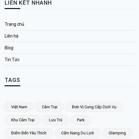
LIÊN KẾT NHANH
Trang chủ
Liên hệ
Blog
Tin Tức
TAGS
Việt Nam
Cắm Trại
Đơn Vị Cung Cấp Dịch Vụ
Khu Cắm Trại
Lưu Trú
Park
Điểm Đến Yêu Thích
Cẩm Nang Du Lịch
Glamping