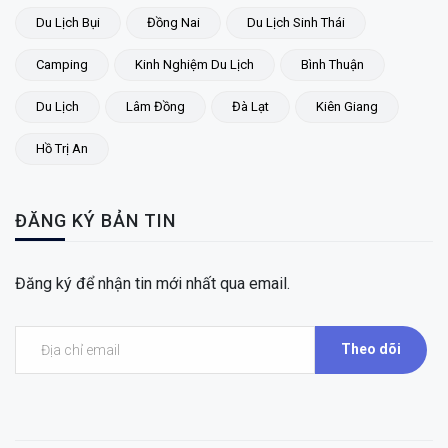
Du Lịch Bụi
Đồng Nai
Du Lịch Sinh Thái
Camping
Kinh Nghiệm Du Lịch
Bình Thuận
Du Lịch
Lâm Đồng
Đà Lạt
Kiên Giang
Hồ Trị An
ĐĂNG KÝ BẢN TIN
Đăng ký để nhận tin mới nhất qua email.
Theo dõi